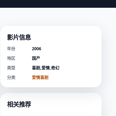
影片信息
年份
2006
地区
国产
类型
喜剧,爱情,奇幻
分类
爱情喜剧
相关推荐