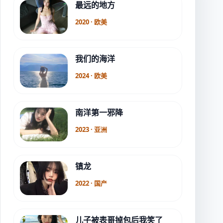
最远的地方
2020 · 欧美
我们的海洋
2024 · 欧美
南洋第一邪降
2023 · 亚洲
镇龙
2022 · 国产
儿子被表哥掉包后我笑了