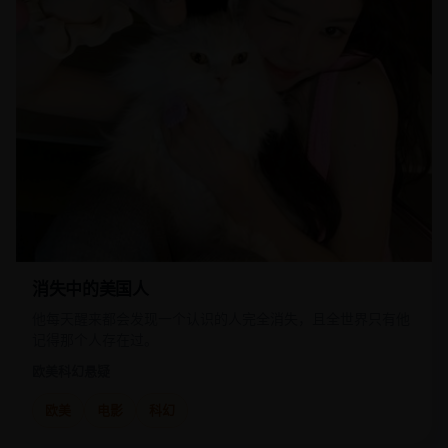
消失中的美国人
他每天醒来都会发现一个认识的人完全消失，且全世界只有他
记得那个人存在过。
欧美
科幻悬疑
欧美
电影
科幻