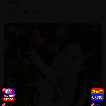
国产
剧情
国产
电影
剧情
电影
2025