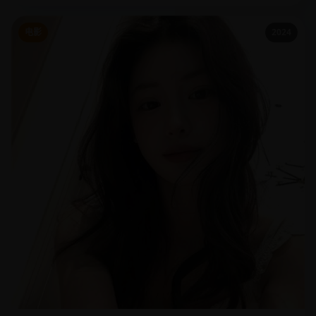
电影
2024