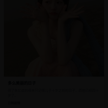
多么美丽的日子
得了失忆症的母亲只记得儿子十岁之前的日子，而他已经四十
岁了。
日韩
剧情