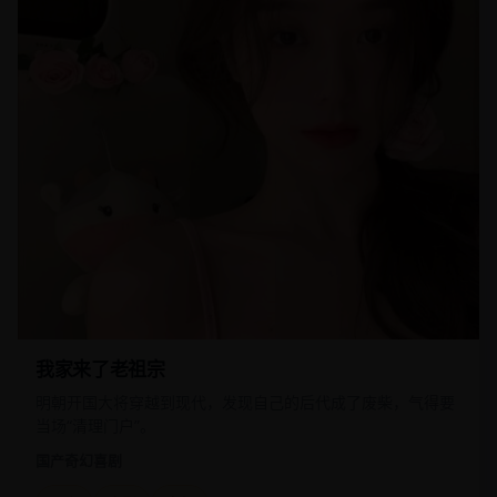
我家来了老祖宗
明朝开国大将穿越到现代，发现自己的后代成了废柴，气得要
当场“清理门户”。
国产
奇幻喜剧