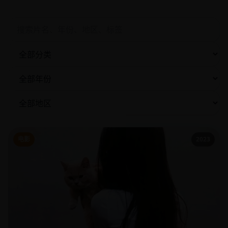
电影
2023