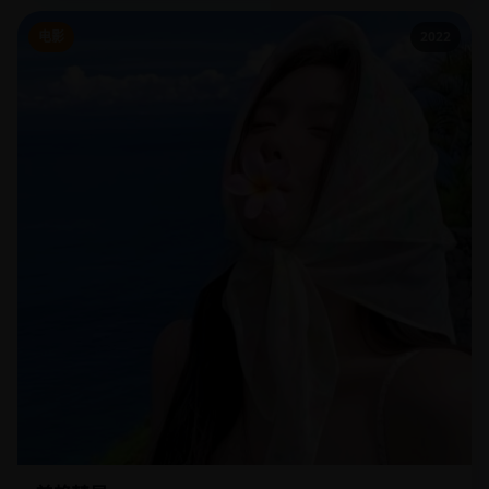
电影
2022