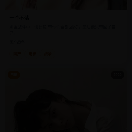
一个不落
剿匪战斗中，班长说“带你们全部回家”，最后他只带回了自
己。
国产
战争
国产
电影
战争
电影
2022