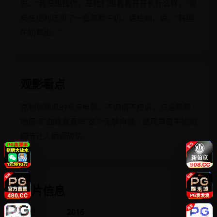
说：“我没想找你，是她们想看看哥哥长什么样。”俊
昊在便利店买了一盒草莓牛奶，递给她，说：“韩国
牛奶真甜。”
观影看点
克制到残忍的寻亲电影。不煽情不控诉，只是静静
地展示“血缘重要吗”这个无解命题。结尾草莓牛奶的
细节让人瞬间破防。
影片信息
年份
2016