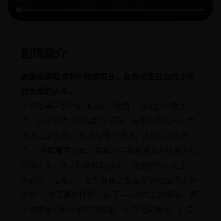
剧情简介
被挪威家庭领养的韩国男孩，在极夜里独自踏上寻
找生母的火车。
少年俊昊三岁时被挪威夫妇领养，在北欧小镇长
大，从不觉得自己和别人不同。直到生母的一封信
辗转三年寄到：“你还有两个妹妹，她们以为你死
了。”他瞒着养父母，偷拿护照独自乘上开往奥斯陆
的夜火车，再去机场转机首尔。在极夜的火车上，
他遇到一位老人，老人说自己也在找“再也回不去的
地方”。俊昊最终找到了生母——她在工地搬砖，两
个妹妹穿着别人给的旧校服。生母没有抱他，只是