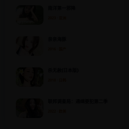
南洋第一邪降
2023 · 亚洲
亲亲海豚
2016 · 国产
杀无赦(日本版)
2018 · 日韩
联邦调查局：通缉要犯第二季
2022 · 欧美