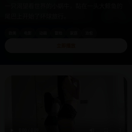
一只渴望看世界的小蜗牛，黏在一头大鲸鱼的
尾巴上开始了环球旅行。
欧美
电影
动画
冒险
家庭
治愈
立即播放