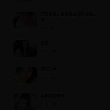
开局离婚天后演唱会现场请我出
道
2024 · 国产
圣迹
2012 · 欧美
至死方休
2019 · 欧美
喜剧站前辩天
2018 · 日韩