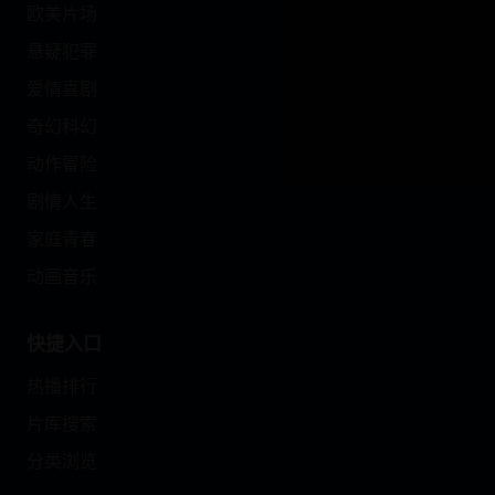
欧美片场
悬疑犯罪
爱情喜剧
奇幻科幻
动作冒险
剧情人生
家庭青春
动画音乐
快捷入口
热播排行
片库搜索
分类浏览