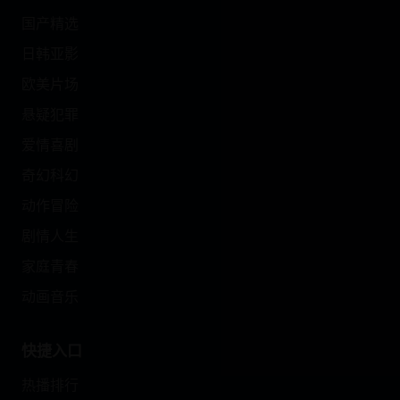
国产精选
日韩亚影
欧美片场
悬疑犯罪
爱情喜剧
奇幻科幻
动作冒险
剧情人生
家庭青春
动画音乐
快捷入口
热播排行