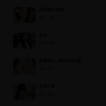
杀无赦(日本版)
2018 · 日韩
其后
2010 · 日韩
被裁员后，我反手造火箭
2025 · 国产
沙漠之鼠
2008 · 欧美