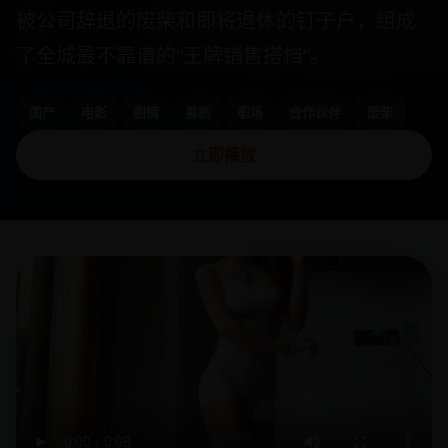
被公司辞退的废柴和即将退休的钉子户，组成
了全城最不靠谱的“王牌销售搭档”。
国产
电影
剧情
喜剧
职场
合作伙伴
废柴
立即播放