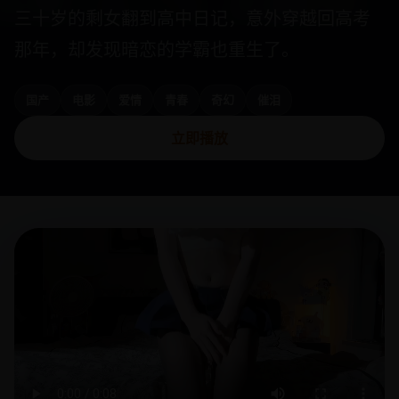
三十岁的剩女翻到高中日记，意外穿越回高考
那年，却发现暗恋的学霸也重生了。
国产
电影
爱情
青春
奇幻
催泪
立即播放