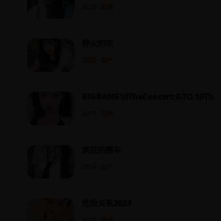
2023 · 欧美
野火灼欢
2023 · 国产
BIGBANG10TheConcert:0.TO.10TheF
2017 · 日韩
疯狂的赛车
2014 · 国产
危险关系2023
2023 · 欧美