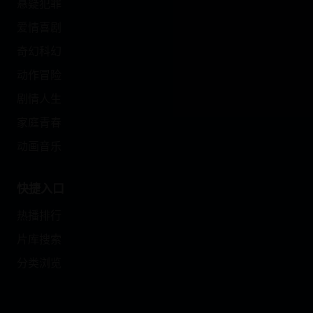
悬疑犯罪
爱情喜剧
奇幻科幻
动作冒险
剧情人生
家庭青春
动画音乐
快捷入口
热播排行
片库搜索
分类浏览