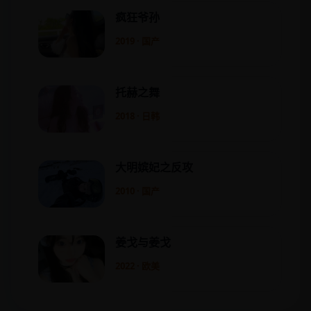
疯狂爷孙
2019 · 国产
托赫之舞
2018 · 日韩
大明嫔妃之反攻
2010 · 国产
姜戈与姜戈
2022 · 欧美