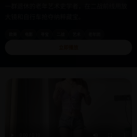
一群退休的老年艺术史学者，在二战前线用放
大镜和自行车抢夺纳粹藏宝。
欧美
电影
寻宝
二战
艺术
老年团
立即播放