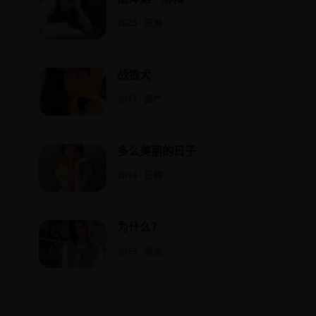
2023 · 亚洲
战狼犬
2017 · 国产
多么美丽的日子
2014 · 日韩
为什么？
2013 · 欧美